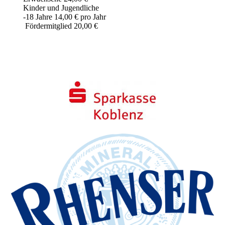
Kinder und Jugendliche
-18 Jahre 14,00 € pro Jahr
Fördermitglied 20,00 €