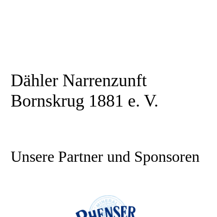
Dähler Narrenzunft
Bornskrug 1881 e. V.
Unsere Partner und Sponsoren