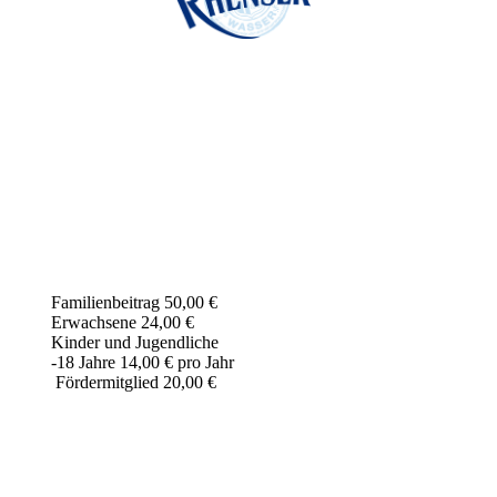
Familienbeitrag 50,00 €
Erwachsene 24,00 €
Kinder und Jugendliche
-18 Jahre 14,00 € pro Jahr
Fördermitglied 20,00 €