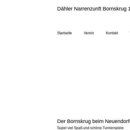
Dähler Narrenzunft Bornskrug 1
Startseite
Verein
Kontakt
Der Bornskrug beim Neuendorf
Super viel Spaß und schöne Turnierspiele