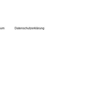
sum
Datenschutzerklärung