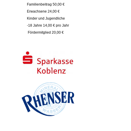
Familienbeitrag 50,00 €
Erwachsene 24,00 €
Kinder und Jugendliche
-18 Jahre 14,00 € pro Jahr
Fördermitglied 20,00 €